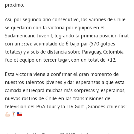
próximo.
Así, por segundo año consecutivo, los varones de Chile
se quedaron con la victoria por equipos en el
Sudamericano Juvenil, logrando la primera posición final
con un
score
acumulado de 6 bajo par (570 golpes
totales) y a seis de distancia sobre Paraguay. Colombia
fue el equipo en tercer lugar, con un total de +12.
Esta victoria viene a confirmar el gran momento de
nuestros talentos jóvenes y dar esperanzas a que esta
camada entregará muchas más sorpresas y, esperamos,
nuevos rostros de Chile en las transmisiones de
televisión del PGA Tour y la LIV Golf. ¡Grandes chilenos!