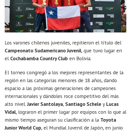
Los varones chilenos juveniles, repitieron el título del
Campeonato Sudamericano Juvenil
, que tuvo lugar en
el
Cochabamba Country Club
en Bolivia.
El torneo congregó a los mejores representantes de la
región en las categorías menores de 18 años, dando
espacio a las próximas generaciones de campeones
internacionales y dándoles roce competitivo del más
alto nivel.
Javier Santolaya
,
Santiago Schele
y
Lucas
Vidal
, lograron el primer lugar por equipos con lo que al
mismo tiempo aseguran su clasificación a la
Toyota
Junior World Cup
, el Mundial Juvenil de Japón, en junio