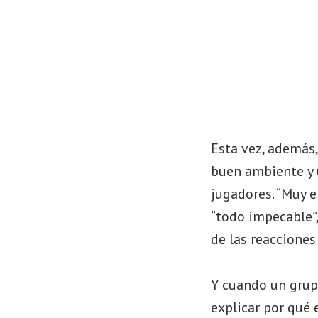
Esta vez, además,
buen ambiente y 
jugadores. “Muy e
“todo impecable”, 
de las reacciones
Y cuando un grup
explicar por qué 