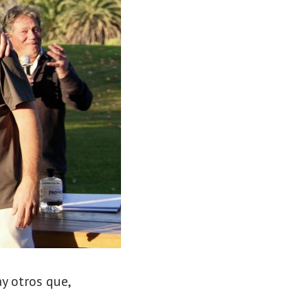
y otros que,