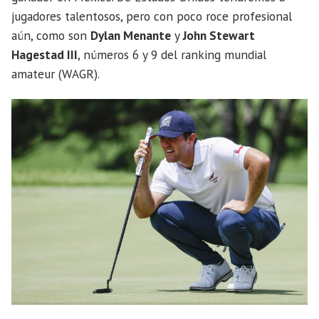
jugadores talentosos, pero con poco roce profesional
aún, como son
Dylan Menante
y
John Stewart
Hagestad III
, números 6 y 9 del ranking mundial
amateur (WAGR).