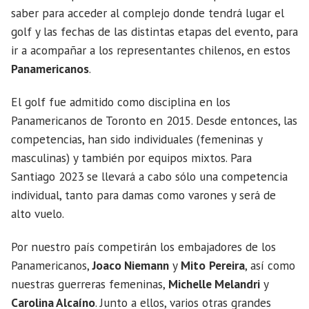
saber para acceder al complejo donde tendrá lugar el
golf y las fechas de las distintas etapas del evento, para
ir a acompañar a los representantes chilenos, en estos
Panamericanos
.
El golf fue admitido como disciplina en los
Panamericanos de Toronto en 2015. Desde entonces, las
competencias, han sido individuales (femeninas y
masculinas) y también por equipos mixtos. Para
Santiago 2023 se llevará a cabo sólo una competencia
individual, tanto para damas como varones y será de
alto vuelo.
Por nuestro país competirán los embajadores de los
Panamericanos,
Joaco Niemann
y
Mito
Pereira
, así como
nuestras guerreras femeninas,
Michelle Melandri
y
Carolina Alcaíno
. Junto a ellos, varios otras grandes