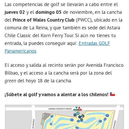
Las competencias de golf se llevarán a cabo entre el
jueves 02
y el
domingo 05
de noviembre, en la cancha
del
Prince of Wales Country Club
(PWCC), ubicado en la
comuna de La Reina, y que también es sede del Astara
Chile Classic del Korn Ferry Tour. Si aún no tienes tu
entrada, la puedes conseguir aquí:
Entradas GOLF
Panamericanos
.
El acceso y salida al recinto serán por Avenida Francisco
Bilbao, y el acceso a la cancha será por la zona del
green
del hoyo 18 de la cancha.
¡Súbete al golf y vamos a alentar a los chilenos!