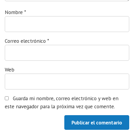
Nombre
*
Correo electrónico
*
Web
Guarda mi nombre, correo electrónico y web en
este navegador para la próxima vez que comente.