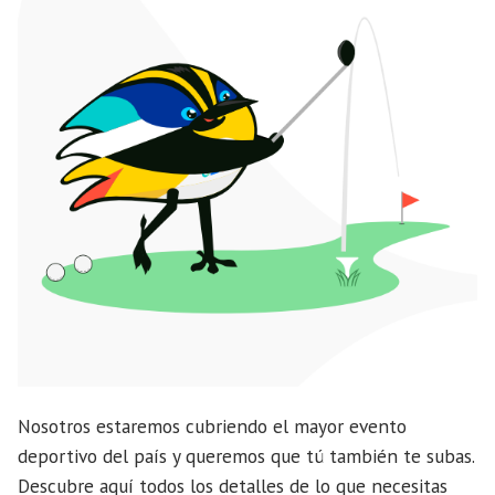
Nosotros estaremos cubriendo el mayor evento
deportivo del país y queremos que tú también te subas.
Descubre aquí todos los detalles de lo que necesitas