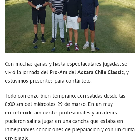
Con muchas ganas y hasta espectaculares jugadas, se
vivió la jornada del
Pro-Am
del
Astara Chile Classic
, y
estuvimos presentes para contártelo.
Todo comenzó bien temprano, con salidas desde las
8:00 am del miércoles 29 de marzo. En un muy
entretenido ambiente, profesionales y amateurs
pudieron salir a jugar en una cancha que estaba en
inmejorables condiciones de preparación y con un clima
envidiable.