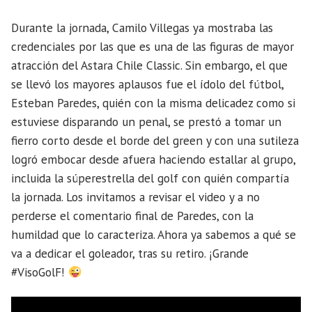
Durante la jornada, Camilo Villegas ya mostraba las
credenciales por las que es una de las figuras de mayor
atracción del Astara Chile Classic. Sin embargo, el que
se llevó los mayores aplausos fue el ídolo del fútbol,
Esteban Paredes, quién con la misma delicadez como si
estuviese disparando un penal, se prestó a tomar un
fierro corto desde el borde del green y con una sutileza
logró embocar desde afuera haciendo estallar al grupo,
incluida la súperestrella del golf con quién compartía
la jornada. Los invitamos a revisar el video y a no
perderse el comentario final de Paredes, con la
humildad que lo caracteriza. Ahora ya sabemos a qué se
va a dedicar el goleador, tras su retiro. ¡Grande
#VisoGolF!