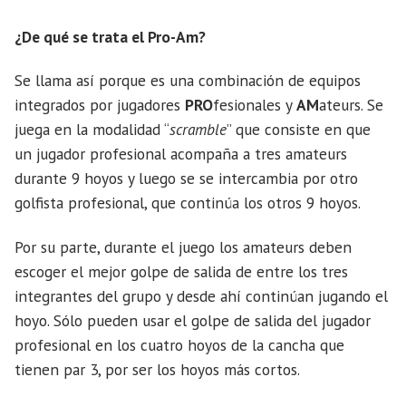
¿De qué se trata el Pro-Am?
Se llama así porque es una combinación de equipos
integrados por jugadores
PRO
fesionales y
AM
ateurs. Se
juega en la modalidad “
scramble
” que consiste en que
un jugador profesional acompaña a tres amateurs
durante 9 hoyos y luego se se intercambia por otro
golfista profesional, que continúa los otros 9 hoyos.
Por su parte, durante el juego los amateurs deben
escoger el mejor golpe de salida de entre los tres
integrantes del grupo y desde ahí continúan jugando el
hoyo. Sólo pueden usar el golpe de salida del jugador
profesional en los cuatro hoyos de la cancha que
tienen par 3, por ser los hoyos más cortos.