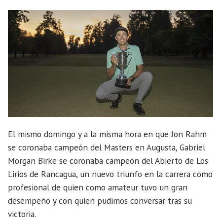
El mismo domingo y a la misma hora en que Jon Rahm
se coronaba campeón del Masters en Augusta, Gabriel
Morgan Birke se coronaba campeón del Abierto de Los
Lirios de Rancagua, un nuevo triunfo en la carrera como
profesional de quien como amateur tuvo un gran
desempeño y con quien pudimos conversar tras su
victoria.