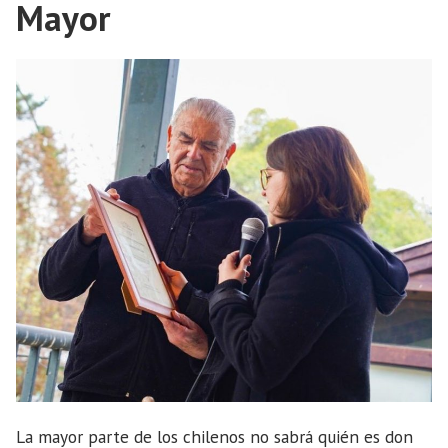
Mayor
La mayor parte de los chilenos no sabrá quién es don