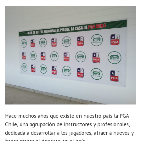
Hace muchos años que existe en nuestro país la PGA
Chile, una agrupación de instructores y profesionales,
dedicada a desarrollar a los jugadores, atraer a nuevos y